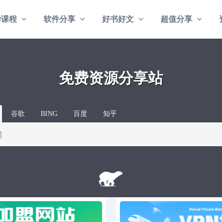
学课程
软件分享
好书好文
超值分享
免费资源分享站
谷歌
BING
百度
知乎