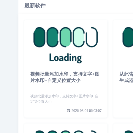
最新软件
视频批量添加水印，支持文字+图
从此
片水印+自定义位置大小
生成
视频批量添加水印，支持文字+图片水印+自
定义位置大小
2026-08-04 06:03:07