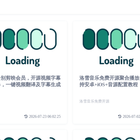
告别剪映会员，开源视频字幕
洛雪音乐免费开源聚合播放
器，一键视频翻译及字幕生成
持安卓+iOS+音源配置教程
洛雪音乐免费开源
2026-07-23 06:02:25
2026-07-02