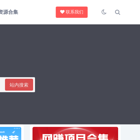
资源合集
联系我们
站内搜索