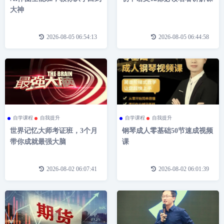
大神
2026-08-05 06:54:13
2026-08-05 06:44:58
自学课程
自我提升
自学课程
自我提升
世界记忆大师考证班，3个月
钢琴成人零基础50节速成视频
带你成就最强大脑
课
2026-08-02 06:07:41
2026-08-02 06:01:39