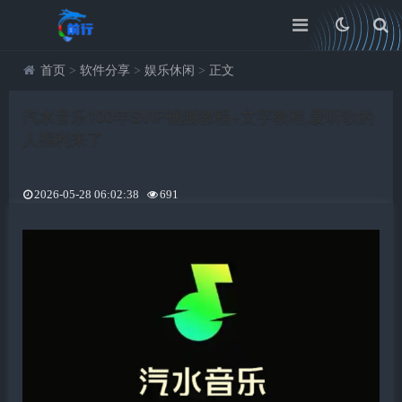
首页
>
软件分享
>
娱乐休闲
>
正文
汽水音乐100年SVIP视频教程+文字教程,爱听歌的
人福利来了
2026-05-28 06:02:38
691