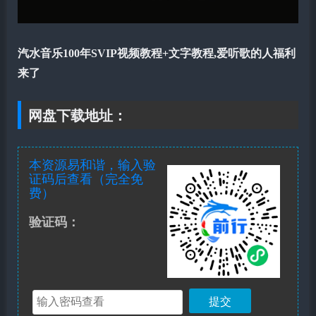
汽水音乐100年SVIP视频教程+文字教程,爱听歌的人福利
来了
网盘下载地址：
本资源易和谐，输入验
证码后查看（完全免
费）
验证码：