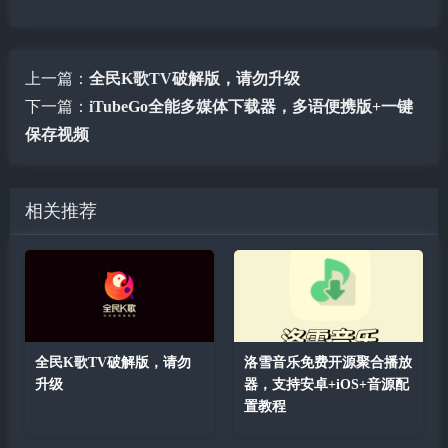
上一篇：
全民K歌TV破解版，请勿升级
下一篇：
iTubeGo全能多媒体下载器，多语便携版+一键
保存视频
相关推荐
全民K歌TV破解版，请勿
洛雪音乐免费开源聚合播放
升级
器，支持安卓+iOS+音源配
置教程