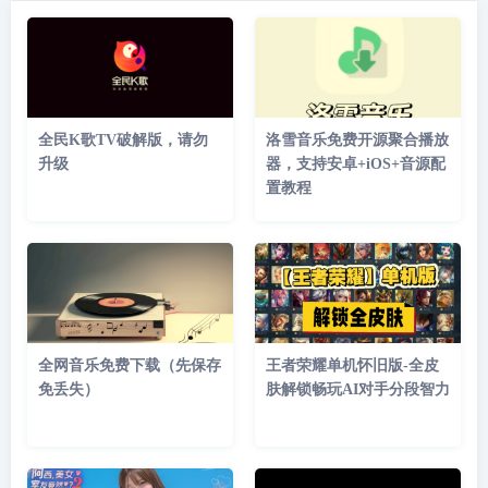
全民K歌TV破解版，请勿
洛雪音乐免费开源聚合播放
升级
器，支持安卓+iOS+音源配
置教程
全网音乐免费下载（先保存
王者荣耀单机怀旧版-全皮
免丢失）
肤解锁畅玩AI对手分段智力