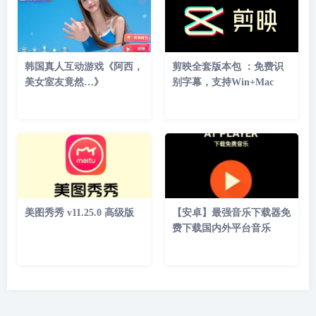
韩国真人互动游戏《阿西，
剪映全套版本包 ：免费识
美女室友竟然…》
别字幕，支持Win+Mac
美图秀秀 v11.25.0 高级版
【安卓】最强音乐下载器免
费下载国内外平台音乐