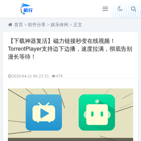
首页
>
软件分享
>
娱乐休闲
>
正文
【下载神器复活】磁力链接秒变在线视频！
TorrentPlayer支持边下边播，速度拉满，彻底告别
漫长等待！
2026-04-21 06:23:55
479