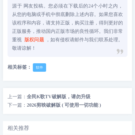
源于 网友投稿。您必须在下载后的24个小时之内，
从您的电脑或手机中彻底删除上述内容。如果您喜欢
该程序和内容，请支持正版，购买注册，得到更好的
正版服务，推动国内正版市场的良性循环。我们非常
重视
版权问题
，如有侵权请邮件与我们联系处理。
敬请谅解！
相关标签：
软件
上一篇：
全民K歌TV破解版，请勿升级
下一篇：
2026剪映破解版 ( 可使用一切功能 )
相关推荐