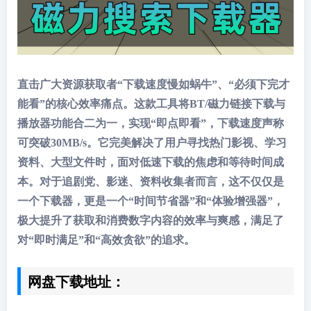
直击广大资源获取者“下载速度慢如蜗牛”、“必须下完才
能看”的核心效率痛点。这款工具将BT/磁力链接下载与
播放器功能合二为一，实现“即点即看”，下载速度声称
可突破30MB/s。它完美解决了用户寻找热门影视、学习
资料、大型文件时，面对低速下载的焦虑和等待时间成
本。对于追剧党、影迷、资料收集者而言，这不仅仅是
一个下载器，更是一个“时间节省器”和“体验增强器”，
极大提升了获取和消费数字内容的效率与爽感，满足了
对“即时满足”和“高效贪欲”的追求。
网盘下载地址：