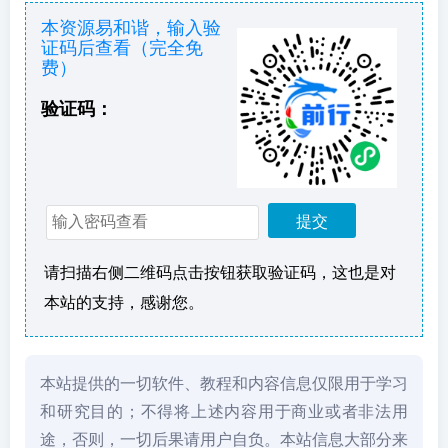
本资源易和谐，输入验
证码后查看（完全免
费）
验证码：
请扫描右侧二维码点击按钮获取验证码，这也是对
本站的支持，感谢您。
本站提供的一切软件、教程和内容信息仅限用于学习
和研究目的；不得将上述内容用于商业或者非法用
途，否则，一切后果请用户自负。本站信息大部分来