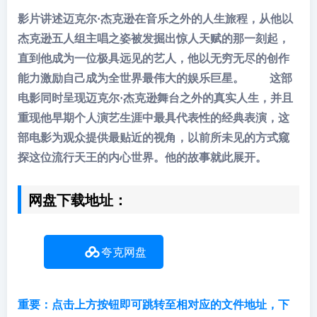
影片讲述迈克尔·杰克逊在音乐之外的人生旅程，从他以
杰克逊五人组主唱之姿被发掘出惊人天赋的那一刻起，
直到他成为一位极具远见的艺人，他以无穷无尽的创作
能力激励自己成为全世界最伟大的娱乐巨星。 这部
电影同时呈现迈克尔·杰克逊舞台之外的真实人生，并且
重现他早期个人演艺生涯中最具代表性的经典表演，这
部电影为观众提供最贴近的视角，以前所未见的方式窥
探这位流行天王的内心世界。他的故事就此展开。
网盘下载地址：
夸克网盘
重要：点击上方按钮即可跳转至相对应的文件地址，下