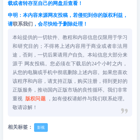
载或者转存至自己的网盘后查看！
申明：本内容来源网友投稿，若侵犯到你的版权利益，
请
联系我们
，会尽快给予删除处理！
本站提供的一切软件、教程和内容信息仅限用于学习
和研究目的；不得将上述内容用于商业或者非法用
途，否则，一切后果请用户自负。本站信息大部分来
源于 网友投稿。您必须在下载后的24个小时之内，
从您的电脑或手机中彻底删除上述内容。如果您喜欢
该程序和内容，请支持正版，购买注册，得到更好的
正版服务，推动国内正版市场的良性循环。我们非常
重视
版权问题
，如有侵权请邮件与我们联系处理。
敬请谅解！
相关标签：
影视