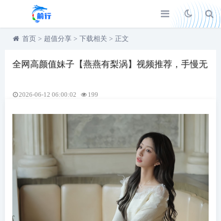
首页
>
超值分享
>
下载相关
>
正文
全网高颜值妹子【燕燕有梨涡】视频推荐，手慢无
2026-06-12 06:00:02
199