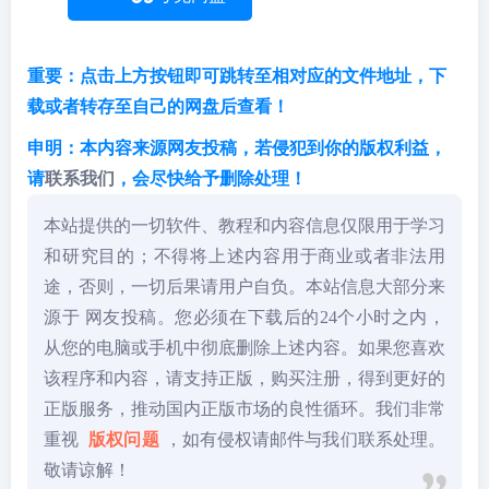
重要：点击上方按钮即可跳转至相对应的文件地址，下
载或者转存至自己的网盘后查看！
申明：本内容来源网友投稿，若侵犯到你的版权利益，
请
联系我们
，会尽快给予删除处理！
本站提供的一切软件、教程和内容信息仅限用于学习
和研究目的；不得将上述内容用于商业或者非法用
途，否则，一切后果请用户自负。本站信息大部分来
源于 网友投稿。您必须在下载后的24个小时之内，
从您的电脑或手机中彻底删除上述内容。如果您喜欢
该程序和内容，请支持正版，购买注册，得到更好的
正版服务，推动国内正版市场的良性循环。我们非常
重视
版权问题
，如有侵权请邮件与我们联系处理。
敬请谅解！