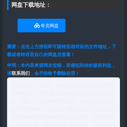
网盘下载地址：
夸克网盘
重要：点击上方按钮即可跳转至相对应的文件地址，下
载或者转存至自己的网盘后查看！
申明：本内容来源网友投稿，若侵犯到你的版权利益，
请
联系我们
，会尽快给予删除处理！
本站提供的一切软件、教程和内容信息仅限用于学习
和研究目的；不得将上述内容用于商业或者非法用
途，否则，一切后果请用户自负。本站信息大部分来
源于 网友投稿。您必须在下载后的24个小时之内，
从您的电脑或手机中彻底删除上述内容。如果您喜欢
该程序和内容，请支持正版，购买注册，得到更好的