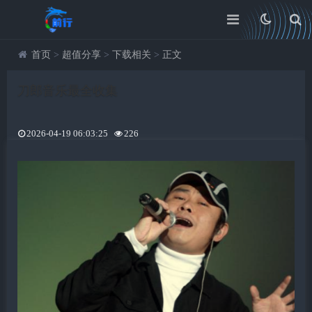
首页
>
超值分享
>
下载相关
>
正文
刀郎音乐最全收集
2026-04-19 06:03:25
226