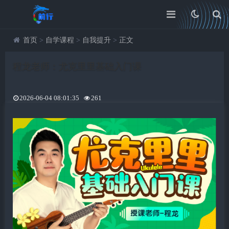
首页
>
自学课程
>
自我提升
>
正文
程龙老师：尤克里里基础入门课
2026-06-04 08:01:35
261