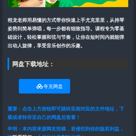
程龙老师用易懂的方式带你快速上手尤克里里，从持琴
姿势到简单弹唱，每一步都有细致指导。课程专为零基
础设计，轻松掌握和弦与节奏，让你在短时间内就能弹
出动人旋律，享受音乐创作的乐趣。
网盘下载地址：
夸克网盘
重要：点击上方按钮即可跳转至相对应的文件地址，下
载或者转存至自己的网盘后查看！
申明：本内容来源网友投稿，若侵犯到你的版权利益，