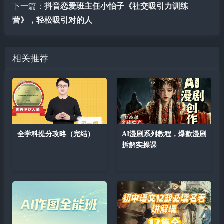
下一篇：
抖音恋爱班主任小怡子《社交吸引力训练
营》，轻松吸引对的人
相关推荐
全学科提分攻略（完结）
AI漫剧系列教程，爆款漫剧
拆解实操课