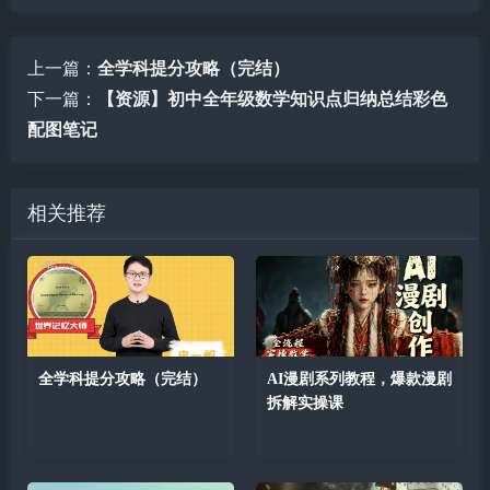
上一篇：
全学科提分攻略（完结）
下一篇：
【资源】初中全年级数学知识点归纳总结彩色
配图笔记
相关推荐
全学科提分攻略（完结）
AI漫剧系列教程，爆款漫剧
拆解实操课