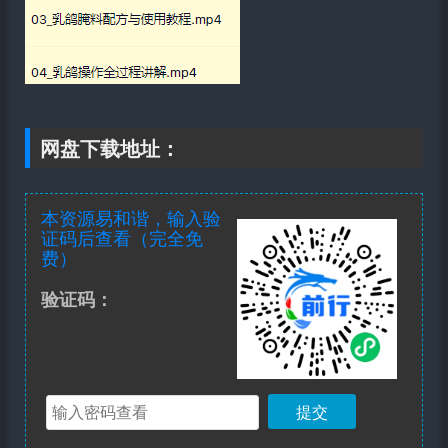
网盘下载地址：
本资源易和谐，输入验
证码后查看（完全免
费）
验证码：