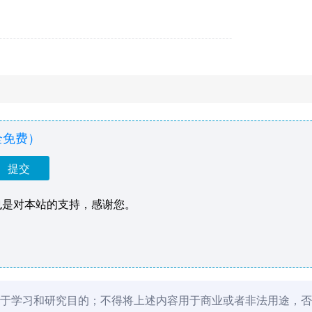
全免费）
也是对本站的支持，感谢您。
于学习和研究目的；不得将上述内容用于商业或者非法用途，