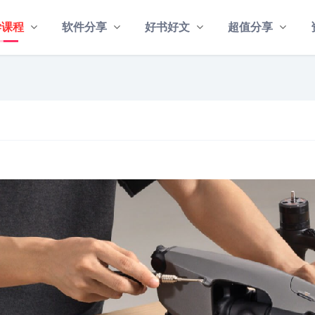
学课程
软件分享
好书好文
超值分享