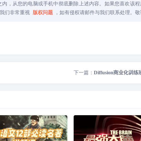
时之内，从您的电脑或手机中彻底删除上述内容。如果您喜欢该
。我们非常重视
版权问题
，如有侵权请邮件与我们联系处理。敬
下一篇：
Diffusion商业化训练