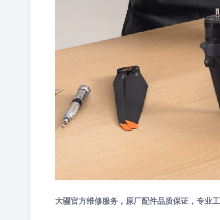
大疆官方维修服务，原厂配件品质保证，专业工