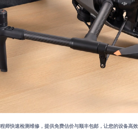
程师快速检测维修，提供免费估价与顺丰包邮，让您的设备高效