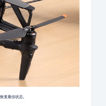
恢复最佳状态。