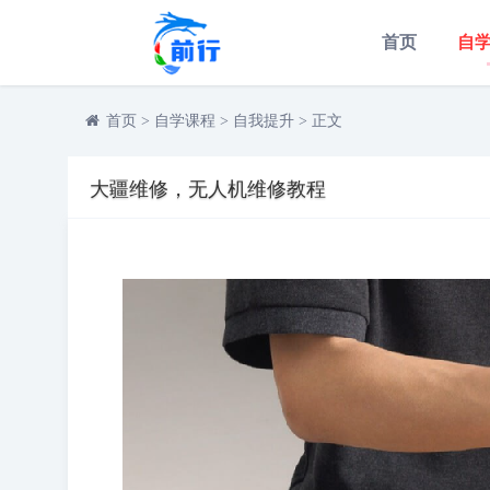
首页
自
首页
>
自学课程
>
自我提升
>
正文
大疆维修，无人机维修教程