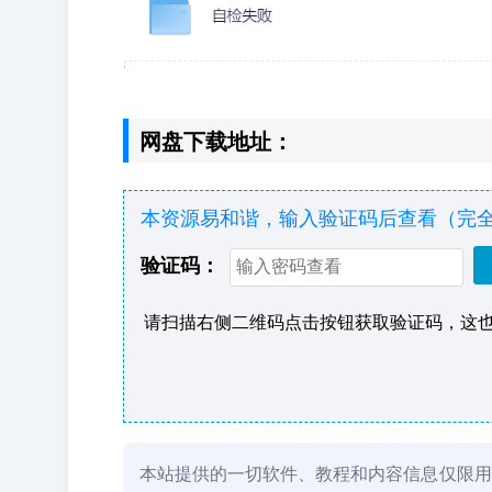
网盘下载地址：
本资源易和谐，输入验证码后查看（完
验证码：
请扫描右侧二维码点击按钮获取验证码，这
本站提供的一切软件、教程和内容信息仅限用