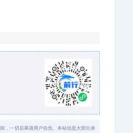
否则，一切后果请用户自负。本站信息大部分来