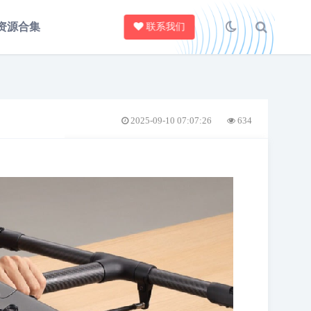
资源合集
联系我们
2025-09-10 07:07:26
634