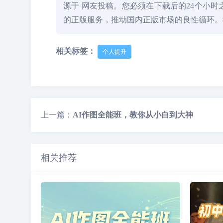
源于 网友投稿。您必须在下载后的24个小
的正版服务，推动国内正版市场的良性循环
相关标签：
个人提升
上一篇：
AI作图全能班，教你从小白到大神
相关推荐