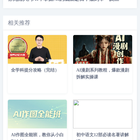
相关推荐
全学科提分攻略（完结）
AI漫剧系列教程，爆款漫剧
拆解实操课
AI作图全能班，教你从小白
初中语文12部必读名著讲解