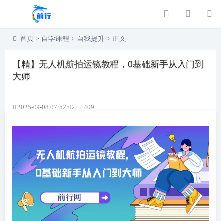
首页
>
自学课程
>
自我提升
>
正文
【精】无人机航拍运镜教程，0基础新手从入门到
大师
2025-09-08 07:52:02
409