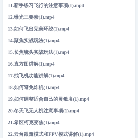
11.新手练习飞行的注意事项(1).mp4
12.曝光三要素(1).mp4
13.如何飞出完美环绕(1).mp4
14.聚焦实战玩法(1).mp4
15.长焦镜头实战玩法(1).mp4
16.直方图讲解(1).mp4
17.找飞机功能讲解(1).mp4
18.如何避免炸机(1).mp4
19.如何调整适合自己的灵敏度(1).mp4
20.冬天飞无人机注意事项(1).mp4
21.希区柯克变焦(1).mp4
22.云台跟隨模式和FPV模式讲解(1).mp4