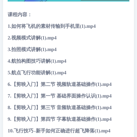
课程内容：
1.如何将飞机的素材传输到手机里(1).mp4
2.视频模式讲解(1).mp4
3.拍照模式讲解(1).mp4
4.航拍构图技巧讲解(1).mp4
5.航点飞行功能讲解(1).mp4
6.【剪映入门】第二节 视频轨道基础操作(1).mp4
7.【剪映入门】第一节 基础界面操作认识(1).mp4
8.【剪映入门】第三节 音频轨道基础操作(1).mp4
9.【剪映入门】第四节 字幕轨道基础操作(1).mp4
10.飞行技巧–新手如何正确进行超飞降落(1).mp4