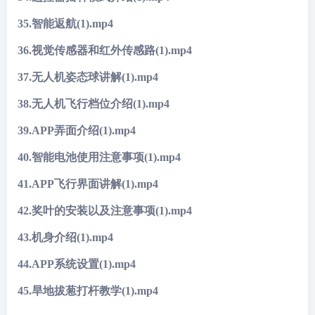
35.智能返航(1).mp4
36.视觉传感器和红外传感路(1).mp4
37.无人机姿态球讲解(1).mp4
38.无人机飞行档位介绍(1).mp4
39.APP弄面介绍(1).mp4
40.智能电池使用注意事项(1).mp4
41.APP飞行界面讲解(1).mp4
42.奖叶的安装以及注意事项(1).mp4
43.机身介绍(1).mp4
44.APP系统设置(1).mp4
45.旱地拔葱打杆教学(1).mp4