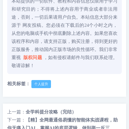
本站提供的一切软件、教程和内容信息仅限用于学习
和研究目的；不得将上述内容用于商业或者非法用
途，否则，一切后果请用户自负。本站信息大部分来
源于 网友投稿。您必须在下载后的24个小时之内，
从您的电脑或手机中彻底删除上述内容。如果您喜欢
该程序和内容，请支持正版，购买注册，得到更好的
正版服务，推动国内正版市场的良性循环。我们非常
重视
版权问题
，如有侵权请邮件与我们联系处理。
敬请谅解！
相关标签：
个人提升
上一篇：
全学科提分攻略（完结）
下一篇：
【精】全网最通俗易懂的智能体实战课程，助
你无痛入门AI，掌握AI的底层逻辑，做到举一反三